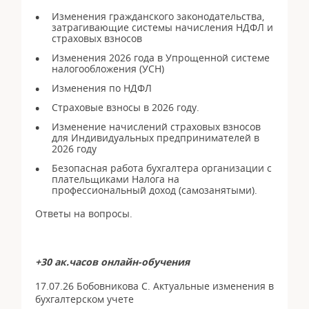
Изменения гражданского законодательства,
затрагивающие системы начисления НДФЛ и
страховых взносов
Изменения 2026 года в Упрощенной системе
налогообложения (УСН)
Изменения по НДФЛ
Страховые взносы в 2026 году.
Изменение начислений страховых взносов
для Индивидуальных предпринимателей в
2026 году
Безопасная работа бухгалтера организации с
плательщиками Налога на
профессиональный доход (самозанятыми).
Ответы на вопросы.
+30 ак.часов онлайн-обучения
17.07.26 Бобовникова С. Актуальные изменения в
бухгалтерском учете