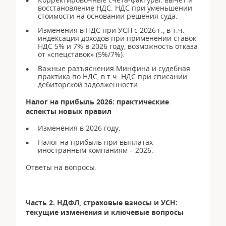
восстановление НДС. НДС при уменьшении
стоимости на основании решения суда.
Изменения в НДС при УСН с 2026 г., в т.ч.
индексация доходов при применении ставок
НДС 5% и 7% в 2026 году, возможность отказа
от «спецставок» (5%/7%).
Важные разъяснения Минфина и судебная
практика по НДС, в т.ч. НДС при списании
дебиторской задолженности.
Налог на прибыль 2026: практические
аспекты новых правил
Изменения в 2026 году.
Налог на прибыль при выплатах
иностранным компаниям – 2026.
Ответы на вопросы.
Часть 2. НДФЛ, страховые взносы и УСН:
текущие изменения и ключевые вопросы