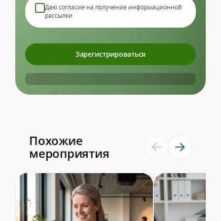
Даю согласие на получение информационной
рассылки
Похожие
мероприятия