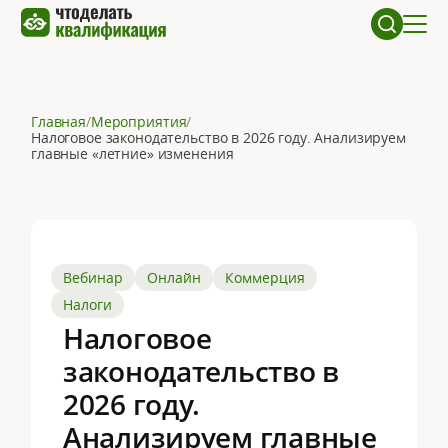
Главная
/
Мероприятия
/
Налоговое законодательство в 2026 году. Анализируем
главные «летние» изменения
Вебинар
Онлайн
Коммерция
Налоги
Налоговое
законодательство в
2026 году.
Анализируем главные