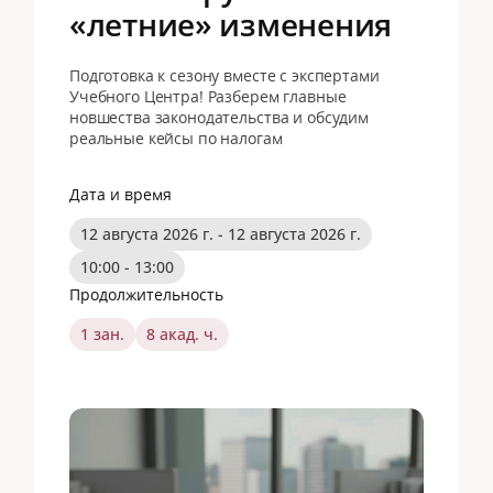
«летние» изменения
Подготовка к сезону вместе с экспертами
Учебного Центра! Разберем главные
новшества законодательства и обсудим
реальные кейсы по налогам
Дата и время
12 августа 2026 г. - 12 августа 2026 г.
10:00 - 13:00
Продолжительность
1 зан.
8 акад. ч.