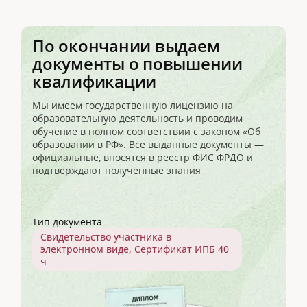
По окончании выдаем
документы о повышении
квалификации
Мы имеем государственную лицензию на
образовательную деятельность и проводим
обучение в полном соответствии с законом «Об
образовании в РФ». Все выданные документы —
официальные, вносятся в реестр ФИС ФРДО и
подтверждают полученные знания
Тип документа
Свидетельство участника в
электронном виде, Сертификат ИПБ 40
ч