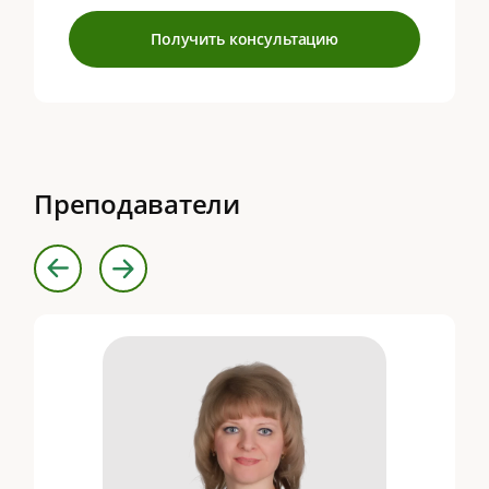
Получить консультацию
Преподаватели