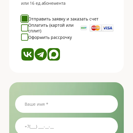
или
16
ед.абонемента
Отправить заявку и заказать счет
Оплатить (картой или
сплит)
Оформить рассрочку