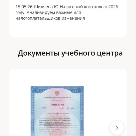
15.05.26 Шиляева Ю.Налоговый контроль в 2026
году. Анализируем важные для
налогоплательщиков изменения
Документы учебного центра