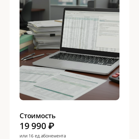
Стоимость
19 990 ₽
или 16 ед.абонемента