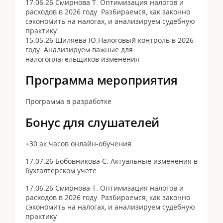
17.06.26 Смирнова Т. Оптимизация налогов и
расходов в 2026 году. Разбираемся, как законно
сэкономить на налогах, и анализируем судебную
практику
15.05.26 Шиляева Ю.Налоговый контроль в 2026
году. Анализируем важные для
налогоплательщиков изменения
Программа мероприятия
Программа в разработке
Бонус для слушателей
+30 ак.часов онлайн-обучения
17.07.26 Бобовникова С. Актуальные изменения в
бухгалтерском учете
17.06.26 Смирнова Т. Оптимизация налогов и
расходов в 2026 году. Разбираемся, как законно
сэкономить на налогах, и анализируем судебную
практику