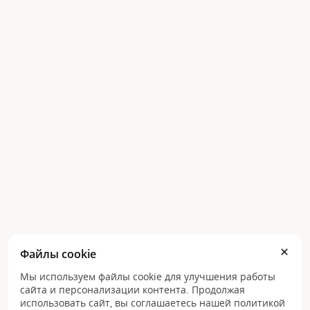
Файлы cookie
Мы используем файлы cookie для улучшения работы
сайта и персонализации контента. Продолжая
использовать сайт, вы соглашаетесь нашей политикой