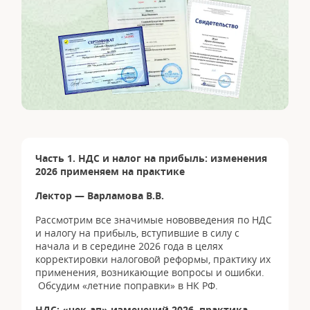
Часть 1. НДС и налог на прибыль: изменения
2026 применяем на практике
Лектор — Варламова В.В.
Рассмотрим все значимые нововведения по НДС
и налогу на прибыль, вступившие в силу с
начала и в середине 2026 года в целях
корректировки налоговой реформы, практику их
применения, возникающие вопросы и ошибки.
Обсудим «летние поправки» в НК РФ.
НДС: «чек-ап» изменений 2026, практика