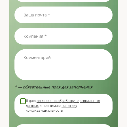
* — обязательные поля для заполнения
Я даю
согласие на обработку персональных
данных
и принимаю
политику
конфиденциальности