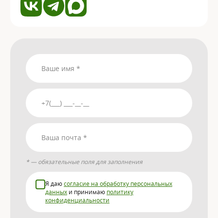
* — обязательные поля для заполнения
Я даю
согласие на обработку персональных
данных
и принимаю
политику
конфиденциальности