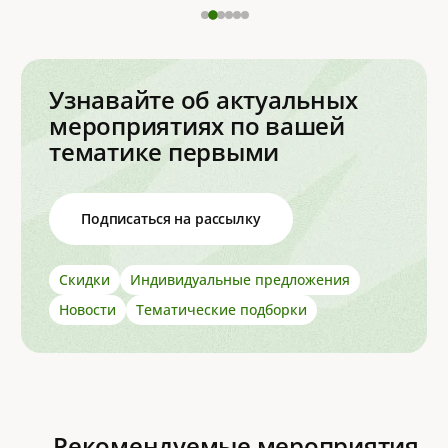
Узнавайте об актуальных
мероприятиях по вашей
тематике первыми
Подписаться на рассылку
Скидки
Индивидуальные предложения
Новости
Тематические подборки
Рекомендуемые мероприятия