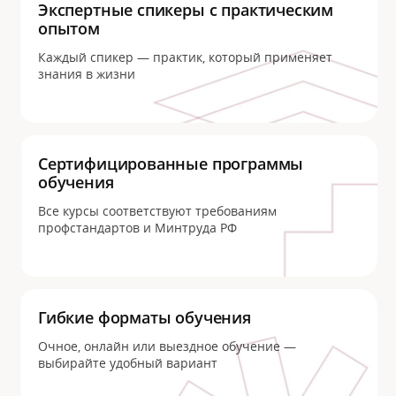
Экспертные спикеры с практическим
опытом
Каждый спикер — практик, который применяет
знания в жизни
Сертифицированные программы
обучения
Все курсы соответствуют требованиям
профстандартов и Минтруда РФ
Гибкие форматы обучения
Очное, онлайн или выездное обучение —
выбирайте удобный вариант