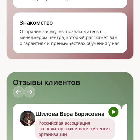
Знакомство
Отправив заявку, вы познакомитесь с
менеджером центра, который расскажет вам
о гарантиях и преимуществах обучения у нас
Отзывы клиентов
Шилова Вера Борисовна
Российская ассоциация
экспедиторских и логистических
организаций