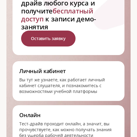
драйв любого курса и
получите
бесплатный
доступ
к записи демо-
занятия
Оставить заявку
Личный кабинет
Вы тут же узнаете, как работает личный
кабинет слушателя, и познакомитесь с
возможностями учебной платформы
Онлайн
Тест-драйв проходит онлайн, а значит, вы
прочувствуете, как можно получать знания
без ущерба рабочей деятельности