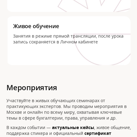
Живое обучение
Занятия в режиме прямой трансляции, после урока
запись сохраняется в Личном кабинете
Мероприятия
Участвуйте в живых обучающих семинарах от
практикующих экспертов. Мы проводим мероприятия в
Москве и онлайн по всему миру, охватывая ключевые
темы в сфере бухгалтерии, права, управления и др.
В каждом событии —
актуальные кейсы
, живое общение,
поддержка спикера и официальный
сертификат