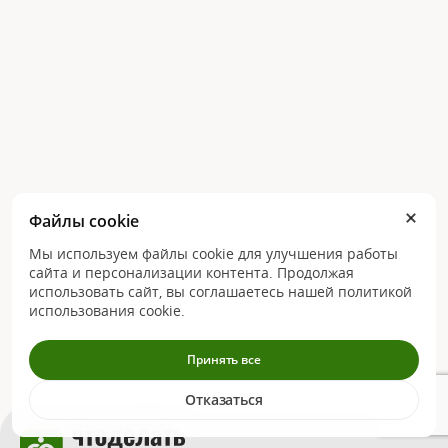
Файлы cookie
Мы используем файлы cookie для улучшения работы
сайта и персонализации контента. Продолжая
использовать сайт, вы соглашаетесь нашей политикой
использования cookie.
Принять все
Отказаться