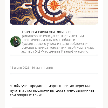
Теленова Елена Анатольевна
финансовый консультант с 17-летним
практическим опытом в области
бухгалтерского учета и налогообложения,
основательница консалтинговой компании,
эксперт УЦ «Что делать Квалификация».
18 июня 2026
· 10 мин чтения
Чтобы учет продаж на маркетплейсах перестал
пугать и стал прозрачным, достаточно запомнить
три опорные точки.