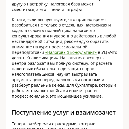
другую настройку, налоговая база может
сместиться, а это – пени и штрафы.
Кстати, если вы чувствуете, что пришло время
разобраться не только в отдельных настройках и
кодах, а освоить полный цикл налогового
консультирования и уверенно действовать в любой
нестандартной ситуации, рекомендую обратить
внимание на курс профессиональной
переподготовки
«Налоговый консультант»
в УЦ «Что
делать Квалификация». На занятиях эксперты
центра разложат вам полную систему: от расчета
налоговых обязательств до защиты прав
налогоплательщиков, научат выстраивать
аргументацию перед налоговыми органами и
разберут реальные кейсы. Для бухгалтера, который
работает с маркетплейсами и хочет расти
профессионально, это мощнейшее усиление.
Поступление услуг и взаимозачет
Теперь разберемся с расходами, которые