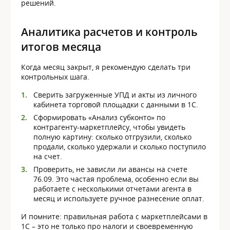
решений.
Аналитика расчетов и контроль
итогов месяца
Когда месяц закрыт, я рекомендую сделать три
контрольных шага.
Сверить загруженные УПД и акты из личного
кабинета торговой площадки с данными в 1С.
Сформировать «Анализ субконто» по
контрагенту-маркетплейсу, чтобы увидеть
полную картину: сколько отгрузили, сколько
продали, сколько удержали и сколько поступило
на счет.
Проверить, не зависли ли авансы на счете
76.09. Это частая проблема, особенно если вы
работаете с несколькими отчетами агента в
месяц и используете ручное разнесение оплат.
И помните: правильная работа с маркетплейсами в
1С – это не только про налоги и своевременную