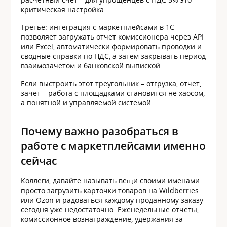
критическая настройка.
Третье: интеграция с маркетплейсами в 1С
позволяет загружать отчет комиссионера через API
или Excel, автоматически формировать проводки и
сводные справки по НДС, а затем закрывать период
взаимозачетом и банковской выпиской.
Если выстроить этот треугольник – отгрузка, отчет,
зачет – работа с площадками становится не хаосом,
а понятной и управляемой системой.
Почему важно разобраться в
работе с маркетплейсами именно
сейчас
Коллеги, давайте называть вещи своими именами:
просто загрузить карточки товаров на Wildberries
или Ozon и радоваться каждому проданному заказу
сегодня уже недостаточно. Еженедельные отчеты,
комиссионное вознаграждение, удержания за