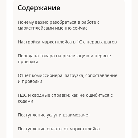
Содержание
Почему важно разобраться в работе с
маркетплейсами именно сейчас
Настройка маркетплейса в 1С с первых шагов
Передача товара на реализацию и первые
проводки
Отчет комиссионера: загрузка, сопоставление
и проводки
НДС и сводные справки: как не ошибиться с
кодами
Поступление услуг и взаимозачет
Поступление оплаты от маркетплейса