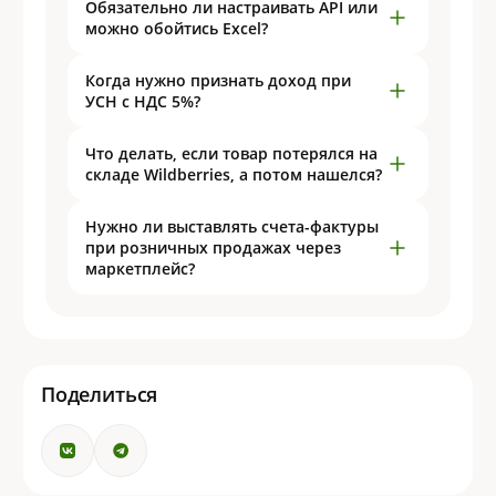
Обязательно ли настраивать API или
можно обойтись Excel?
Когда нужно признать доход при
УСН с НДС 5%?
Что делать, если товар потерялся на
складе Wildberries, а потом нашелся?
Нужно ли выставлять счета-фактуры
при розничных продажах через
маркетплейс?
Поделиться