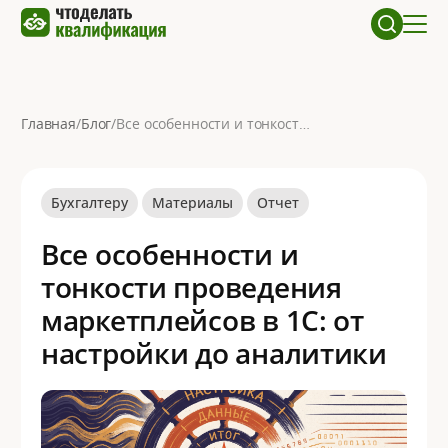
Главная
/
Блог
/
Все особенности и тонкости проведения маркетплейсов в 1С: от настройки до аналитики
Бухгалтеру
Материалы
Отчет
Все особенности и
тонкости проведения
маркетплейсов в 1С: от
настройки до аналитики