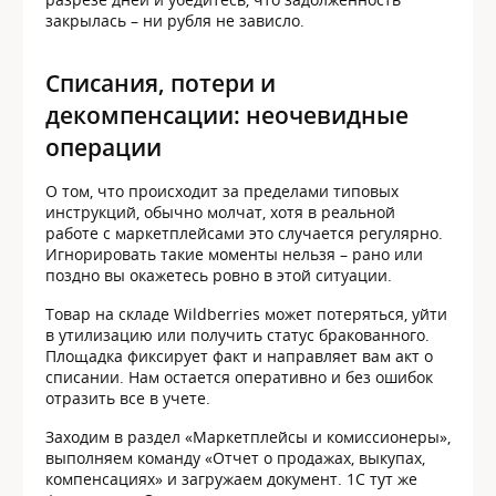
закрылась – ни рубля не зависло.
Списания, потери и
декомпенсации: неочевидные
операции
О том, что происходит за пределами типовых
инструкций, обычно молчат, хотя в реальной
работе с маркетплейсами это случается регулярно.
Игнорировать такие моменты нельзя – рано или
поздно вы окажетесь ровно в этой ситуации.
Товар на складе Wildberries может потеряться, уйти
в утилизацию или получить статус бракованного.
Площадка фиксирует факт и направляет вам акт о
списании. Нам остается оперативно и без ошибок
отразить все в учете.
Заходим в раздел «Маркетплейсы и комиссионеры»,
выполняем команду «Отчет о продажах, выкупах,
компенсациях» и загружаем документ. 1С тут же