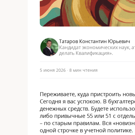
Татаров Константин Юрьевич
Кандидат экономических наук, а
делать Квалификация».
5 июня 2026
· 8 мин чтения
Переживаете, куда пристроить нов
Сегодня я вас успокою. В бухгалте
денежных средств. Будете использо
либо привычные 55 или 51 с отдель
– по старым правилам. Вся «новизн
одной строчке в учетной политике. 