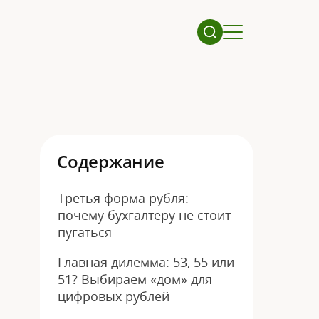
Содержание
Третья форма рубля:
почему бухгалтеру не стоит
пугаться
Главная дилемма: 53, 55 или
51? Выбираем «дом» для
цифровых рублей