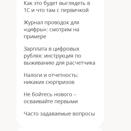
Как это будет выглядеть в
1С и что там с первичкой
Журнал проводок для
«цифры»: смотрим на
примере
Зарплата в цифровых
рублях: инструкция по
выживанию для расчетчика
Налоги и отчетность:
никаких сюрпризов
Не бойтесь нового –
осваивайте первыми
Часто задаваемые вопросы