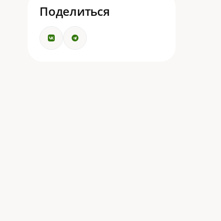
Поделиться