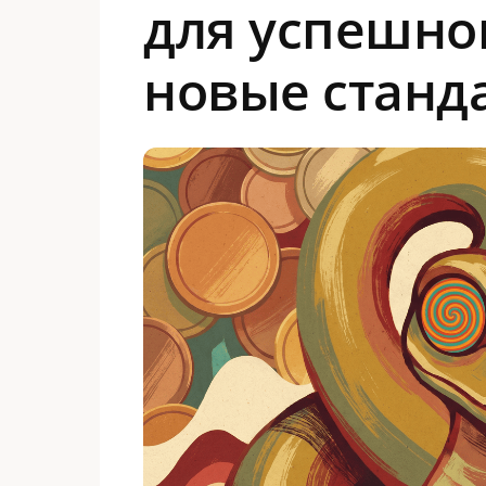
для успешно
новые станд